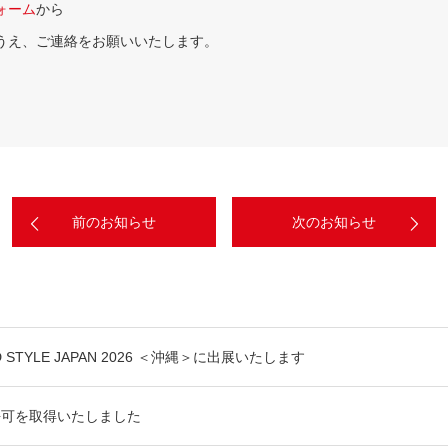
ォーム
から
うえ、ご連絡をお願いいたします。
前のお知らせ
次のお知らせ
D STYLE JAPAN 2026 ＜沖縄＞に出展いたします
許可を取得いたしました