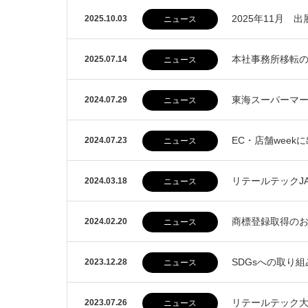
2025年11月 
2025.10.03
ニュース
本社事務所移転
2025.07.14
ニュース
東海スーパーマ
2024.07.29
ニュース
EC・店舗week
2024.07.23
ニュース
リテールテックJA
2024.03.18
ニュース
商標登録取得の
2024.02.20
ニュース
SDGsへの取り
2023.12.28
ニュース
リテールテック
2023.07.26
ニュース