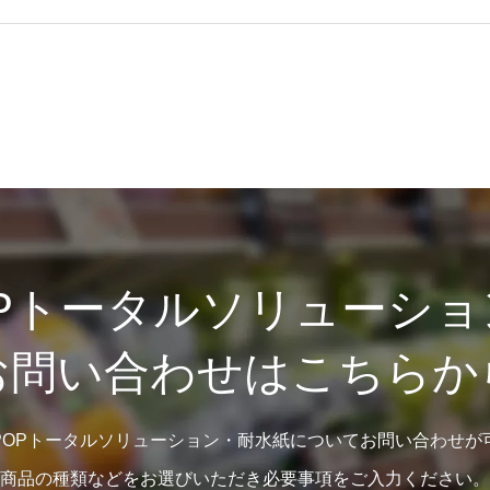
OPトータルソリューショ
お問い合わせはこちらか
POPトータルソリューション・耐水紙についてお問い合わせが
商品の種類などをお選びいただき必要事項をご入力ください。