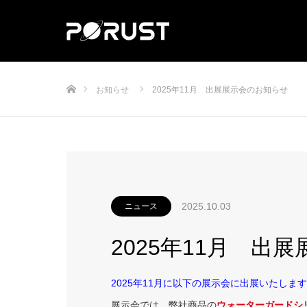
ホーム
お知らせ
2025年11月 出展展示会のお知らせ
2025.10.03
ニュース
2025年11月 出
2025年11月に以下の展示会に出展いたしま
展示会では、弊社商品の
ウォーターガードシ