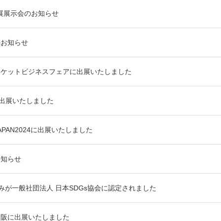
出展展示会のお知らせ
のお知らせ
ーケットビジネスフェアに出展いたしました
に出展いたしました
PAN2024に出展いたしました
お知らせ
組みが一般社団法人 日本SDGs協会に認定されました
大阪に出展いたしました