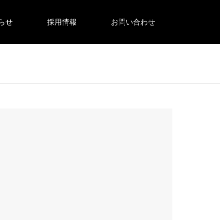
らせ
採用情報
お問い合わせ